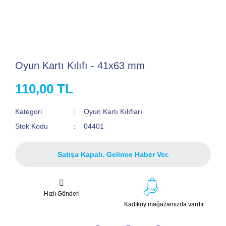
Oyun Kartı Kılıfı - 41x63 mm
110,00 TL
Kategori
Oyun Kartı Kılıfları
Stok Kodu
04401
Satışa Kapalı. Gelince Haber Ver.
Hızlı Gönderi
Kadıköy mağazamızda vardır.