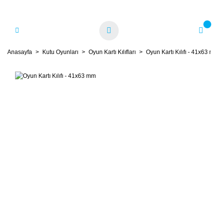
Anasayfa
Kutu Oyunları
Oyun Kartı Kılıfları
Oyun Kartı Kılıfı - 41x63 m