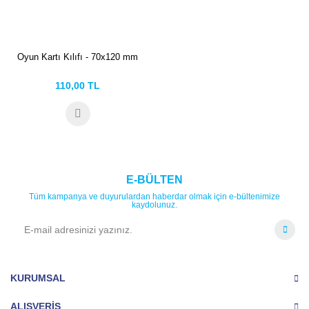
Oyun Kartı Kılıfı - 70x120 mm
110,00 TL
E-BÜLTEN
Tüm kampanya ve duyurulardan haberdar olmak için e-bültenimize
kaydolunuz.
KURUMSAL
ALIŞVERİŞ