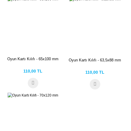
Oyun Kartı Kılıfı - 65x100 mm
Oyun Kartı Kılıfı - 63,5x88 mm
110,00 TL
110,00 TL