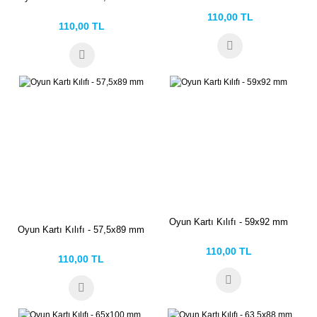
110,00 TL
110,00 TL
Oyun Kartı Kılıfı - 59x92 mm
Oyun Kartı Kılıfı - 57,5x89 mm
110,00 TL
110,00 TL