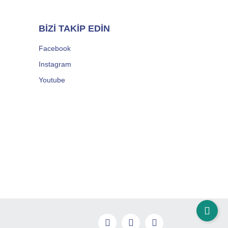
BİZİ TAKİP EDİN
Facebook
Instagram
Youtube