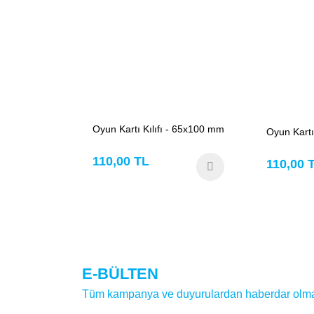
Oyun Kartı Kılıfı - 65x100 mm
Oyun Kartı
110,00 TL
110,00 
E-BÜLTEN
Tüm kampanya ve duyurulardan haberdar olmak