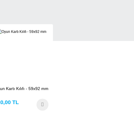
un Kartı Kılıfı - 59x92 mm
0,00 TL