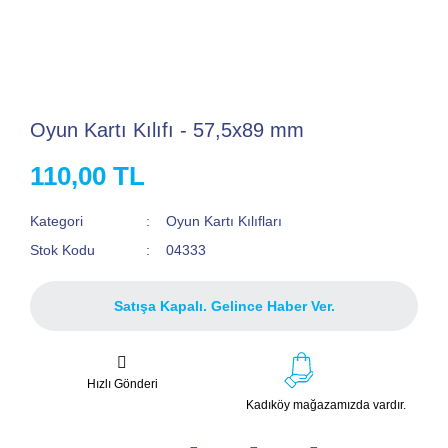
Oyun Kartı Kılıfı - 57,5x89 mm
110,00 TL
Kategori
Oyun Kartı Kılıfları
Stok Kodu
04333
Satışa Kapalı. Gelince Haber Ver.
Hızlı Gönderi
Kadıköy mağazamızda vardır.