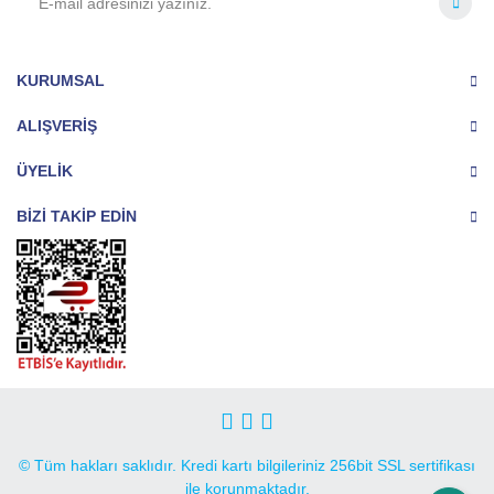
KURUMSAL
ALIŞVERİŞ
ÜYELİK
BİZİ TAKİP EDİN
© Tüm hakları saklıdır. Kredi kartı bilgileriniz 256bit SSL sertifikası
ile korunmaktadır.