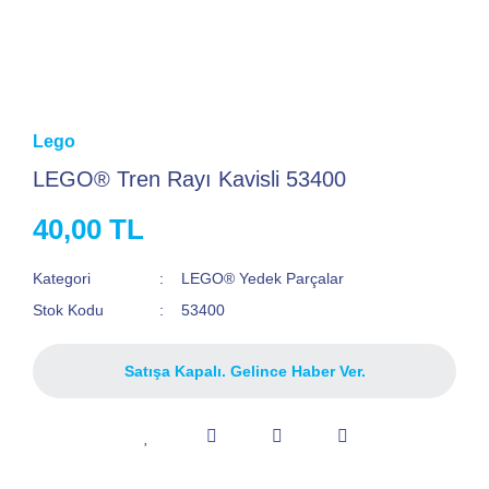
Lego
LEGO® Tren Rayı Kavisli 53400
40,00 TL
Kategori
LEGO® Yedek Parçalar
Stok Kodu
53400
Satışa Kapalı. Gelince Haber Ver.