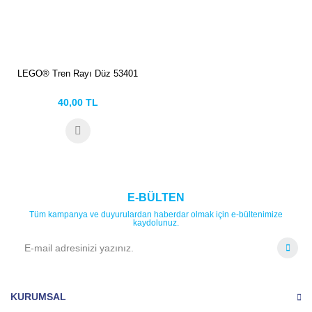
LEGO® Tren Rayı Düz 53401
40,00 TL
E-BÜLTEN
Tüm kampanya ve duyurulardan haberdar olmak için e-bültenimize
kaydolunuz.
KURUMSAL