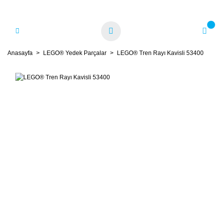
Anasayfa
LEGO® Yedek Parçalar
LEGO® Tren Rayı Kavisli 53400