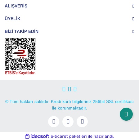
ALIŞVERİŞ
ÜYELİK
BİZİ TAKİP EDİN
© Tüm hakları saklıdır. Kredi kartı bilgileriniz 256bit SSL sertifikası
ile korunmaktadır.
ile
ideasoft
e-