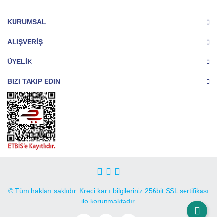
KURUMSAL
ALIŞVERİŞ
ÜYELİK
BİZİ TAKİP EDİN
© Tüm hakları saklıdır. Kredi kartı bilgileriniz 256bit SSL sertifikası
ile korunmaktadır.