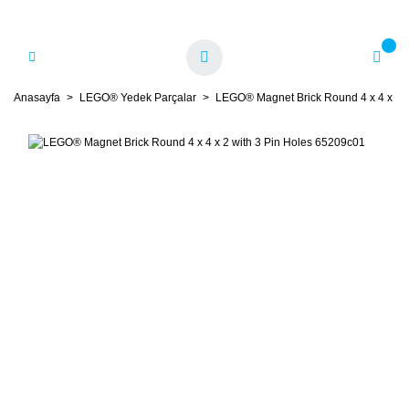
Anasayfa
LEGO® Yedek Parçalar
LEGO® Magnet Brick Round 4 x 4 x 2 w