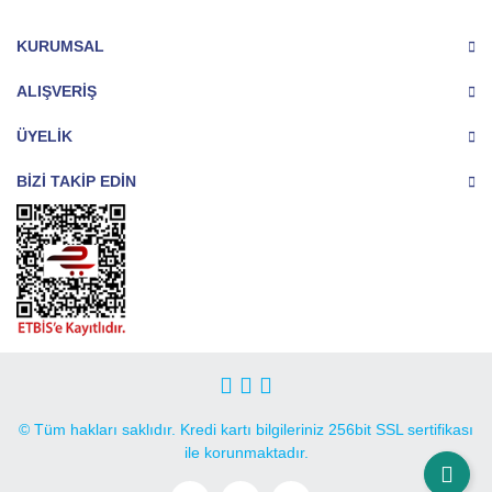
KURUMSAL
ALIŞVERİŞ
ÜYELİK
BİZİ TAKİP EDİN
© Tüm hakları saklıdır. Kredi kartı bilgileriniz 256bit SSL sertifikası
ile korunmaktadır.