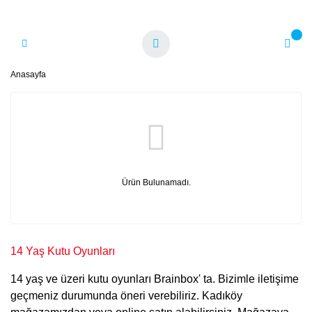
Anasayfa
Ürün Bulunamadı.
14 Yaş Kutu Oyunları
14 yaş ve üzeri kutu oyunları Brainbox' ta. Bizimle iletişime
geçmeniz durumunda öneri verebiliriz. Kadıköy